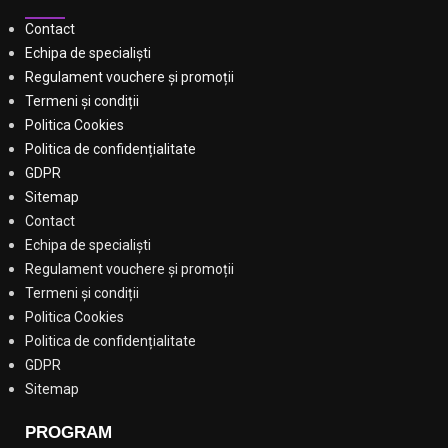
Contact
Echipa de specialiști
Regulament vouchere și promoții
Termeni și condiții
Politica Cookies
Politica de confidențialitate
GDPR
Sitemap
Contact
Echipa de specialiști
Regulament vouchere și promoții
Termeni și condiții
Politica Cookies
Politica de confidențialitate
GDPR
Sitemap
PROGRAM