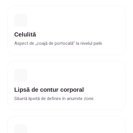
Celulită
Aspect de „coajă de portocală” la nivelul pielii.
Lipsă de contur corporal
Siluetă lipsită de definire în anumite zone.