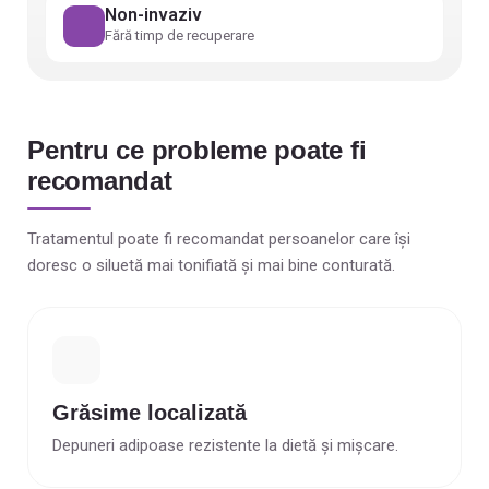
Non-invaziv
Fără timp de recuperare
Pentru ce probleme poate fi
recomandat
Tratamentul poate fi recomandat persoanelor care își
doresc o siluetă mai tonifiată și mai bine conturată.
Grăsime localizată
Depuneri adipoase rezistente la dietă și mișcare.