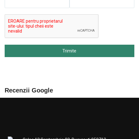
Trimite
Recenzii Google