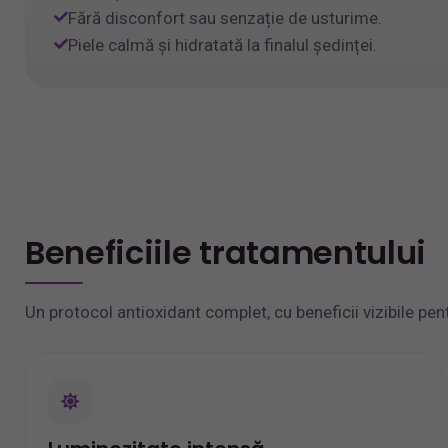
Fără disconfort sau senzație de usturime.
Piele calmă și hidratată la finalul ședinței.
Beneficiile tratamentului
Un protocol antioxidant complet, cu beneficii vizibile pen