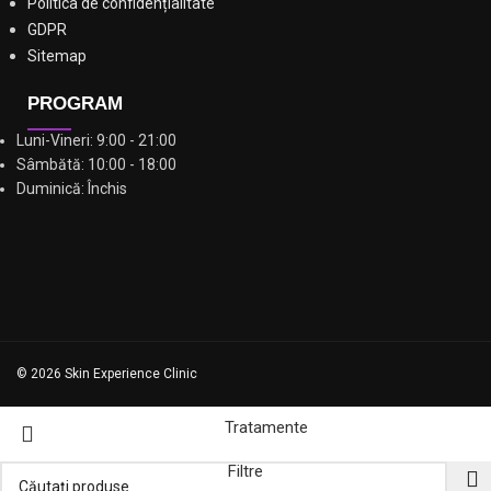
Politica de confidențialitate
GDPR
Sitemap
PROGRAM
Luni-Vineri: 9:00 - 21:00
Sâmbătă: 10:00 - 18:00
Duminică: Închis
© 2026 Skin Experience Clinic
Tratamente
Filtre