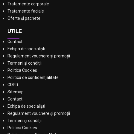
Tratamente corporale
Tratamente faciale
Oferte și pachete
UTILE
Contact
Echipa de specialiști
Regulament vouchere și promoții
Termeni și condiții
Politica Cookies
Politica de confidențialitate
GDPR
Sitemap
Contact
Echipa de specialiști
Regulament vouchere și promoții
Termeni și condiții
Politica Cookies