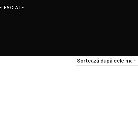
 FACIALE