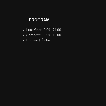
PROGRAM
Luni-Vineri: 9:00 - 21:00
Sâmbătă: 10:00 - 18:00
Duminică: Închis